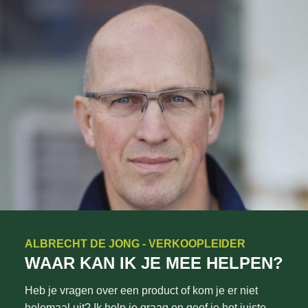
ALBRECHT DE JONG - VERKOOPLEIDER
WAAR KAN IK JE MEE HELPEN?
Heb je vragen over een product of kom je er niet
helemaal uit? Ik help je graag en geef je het juiste