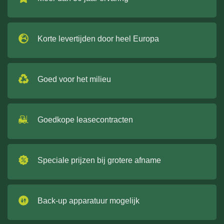
Korte levertijden door heel Europa
Goed voor het milieu
Goedkope leasecontracten
Speciale prijzen bij grotere afname
Back-up apparatuur mogelijk