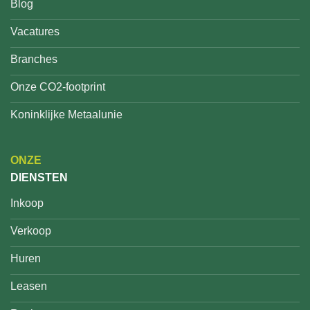
Blog
Vacatures
Branches
Onze CO2-footprint
Koninklijke Metaalunie
ONZE
DIENSTEN
Inkoop
Verkoop
Huren
Leasen