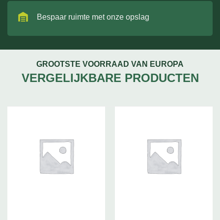
Bespaar ruimte met onze opslag
GROOTSTE VOORRAAD VAN EUROPA
VERGELIJKBARE PRODUCTEN