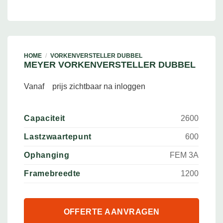
HOME
/
VORKENVERSTELLER DUBBEL
MEYER VORKENVERSTELLER DUBBEL
Vanaf
prijs zichtbaar na inloggen
Capaciteit
2600
Lastzwaartepunt
600
Ophanging
FEM 3A
Framebreedte
1200
OFFERTE AANVRAGEN