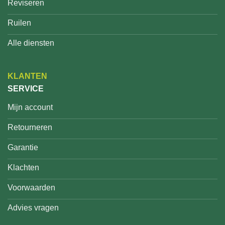
Reviseren
Ruilen
Alle diensten
KLANTEN
SERVICE
Mijn account
Retourneren
Garantie
Klachten
Voorwaarden
Advies vragen