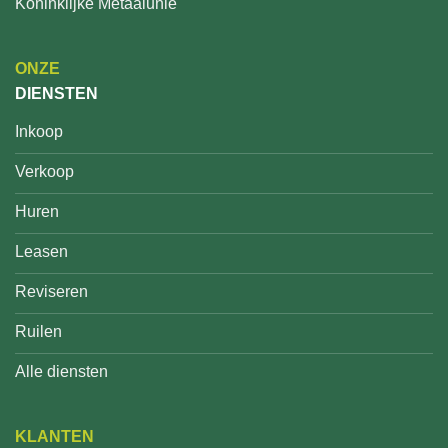
Koninklijke Metaalunie
ONZE
DIENSTEN
Inkoop
Verkoop
Huren
Leasen
Reviseren
Ruilen
Alle diensten
KLANTEN