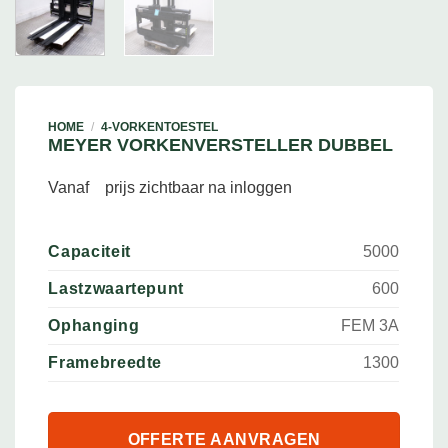
HOME
/
4-VORKENTOESTEL
MEYER VORKENVERSTELLER DUBBEL
Vanaf
prijs zichtbaar na inloggen
Capaciteit
5000
Lastzwaartepunt
600
Ophanging
FEM 3A
Framebreedte
1300
OFFERTE AANVRAGEN