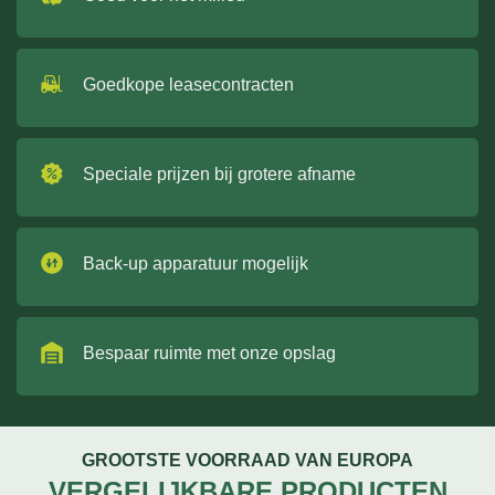
Goedkope leasecontracten
Speciale prijzen bij grotere afname
Back-up apparatuur mogelijk
Bespaar ruimte met onze opslag
GROOTSTE VOORRAAD VAN EUROPA
VERGELIJKBARE PRODUCTEN