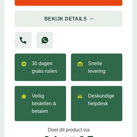
BEKIJK DETAILS
30 dagen
Snelle
gratis ruilen
levering
Veilig
Deskundige
bestellen &
helpdesk
betalen
Deel dit product via