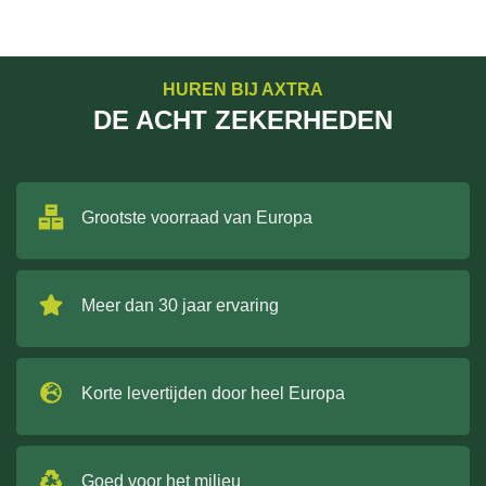
HUREN BIJ AXTRA
DE ACHT ZEKERHEDEN
Grootste voorraad van Europa
Meer dan 30 jaar ervaring
Korte levertijden door heel Europa
Goed voor het milieu