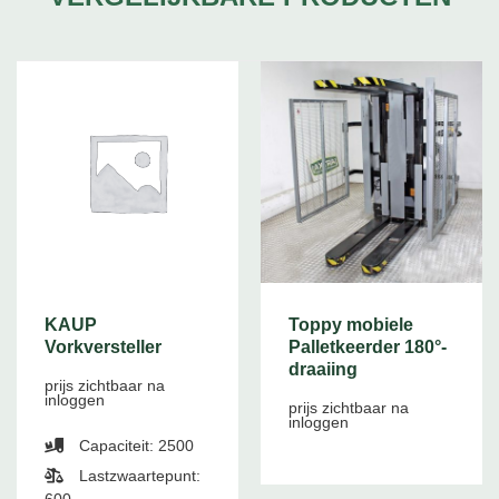
KAUP
Toppy mobiele
Vorkversteller
Palletkeerder 180°-
draaiing
prijs zichtbaar na
inloggen
prijs zichtbaar na
inloggen
Capaciteit: 2500
Lastzwaartepunt: