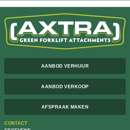
AANBOD VERHUUR
AANBOD VERKOOP
AFSPRAAK MAKEN
CONTACT