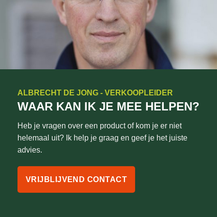
ALBRECHT DE JONG - VERKOOPLEIDER
WAAR KAN IK JE MEE HELPEN?
Heb je vragen over een product of kom je er niet
helemaal uit? Ik help je graag en geef je het juiste
advies.
VRIJBLIJVEND CONTACT