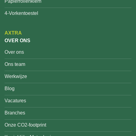
Papierrollenklem
4-Vorkentoestel
AXTRA
OVER ONS
Over ons
Ons team
Werkwijze
Blog
Vacatures
Branches
Onze CO2-footprint