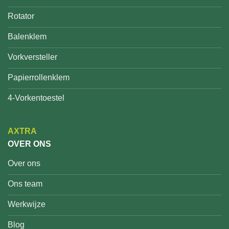
Rotator
Balenklem
Vorkversteller
Papierrollenklem
4-Vorkentoestel
AXTRA
OVER ONS
Over ons
Ons team
Werkwijze
Blog