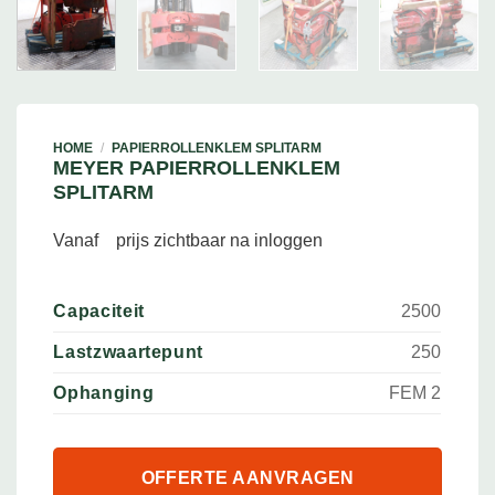
HOME
/
PAPIERROLLENKLEM SPLITARM
MEYER PAPIERROLLENKLEM
SPLITARM
Vanaf
prijs zichtbaar na inloggen
Capaciteit
2500
Lastzwaartepunt
250
Ophanging
FEM 2
OFFERTE AANVRAGEN