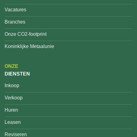
Vacatures
Branches
Onze CO2-footprint
Koninklijke Metaalunie
ONZE
DIENSTEN
Inkoop
Verkoop
Huren
Leasen
Reviseren