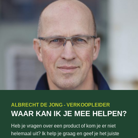
ALBRECHT DE JONG - VERKOOPLEIDER
WAAR KAN IK JE MEE HELPEN?
Heb je vragen over een product of kom je er niet
helemaal uit? Ik help je graag en geef je het juiste