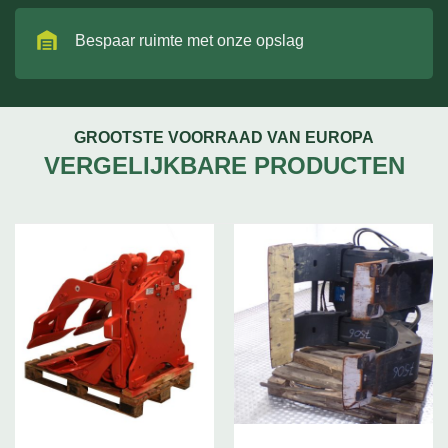
Bespaar ruimte met onze opslag
GROOTSTE VOORRAAD VAN EUROPA
VERGELIJKBARE PRODUCTEN