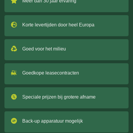
Meer dan 30 jaar ervaring
Korte levertijden door heel Europa
Goed voor het milieu
Goedkope leasecontracten
Speciale prijzen bij grotere afname
Back-up apparatuur mogelijk