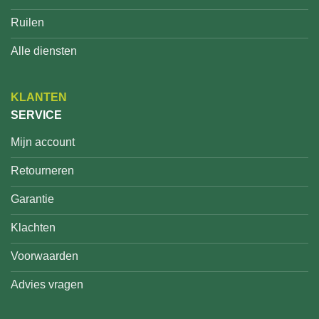
Ruilen
Alle diensten
KLANTEN
SERVICE
Mijn account
Retourneren
Garantie
Klachten
Voorwaarden
Advies vragen