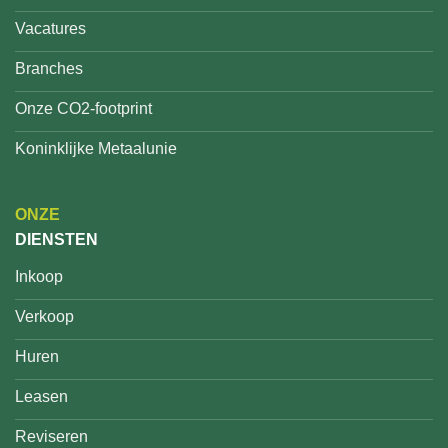
Vacatures
Branches
Onze CO2-footprint
Koninklijke Metaalunie
ONZE
DIENSTEN
Inkoop
Verkoop
Huren
Leasen
Reviseren