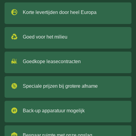
Korte levertijden door heel Europa
Goed voor het milieu
Goedkope leasecontracten
Speciale prijzen bij grotere afname
Back-up apparatuur mogelijk
Bespaar ruimte met onze opslag