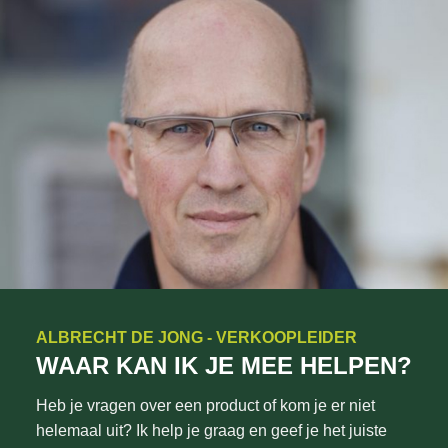
ALBRECHT DE JONG - VERKOOPLEIDER
WAAR KAN IK JE MEE HELPEN?
Heb je vragen over een product of kom je er niet
helemaal uit? Ik help je graag en geef je het juiste