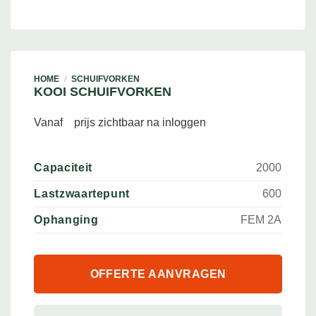
HOME
/
SCHUIFVORKEN
KOOI SCHUIFVORKEN
Vanaf
prijs zichtbaar na inloggen
Capaciteit
2000
Lastzwaartepunt
600
Ophanging
FEM 2A
OFFERTE AANVRAGEN