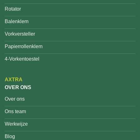
Rotator
Balenklem
Vorkversteller
Papierrollenklem
4-Vorkentoestel
AXTRA
OVER ONS
Over ons
Ons team
Werkwijze
Blog