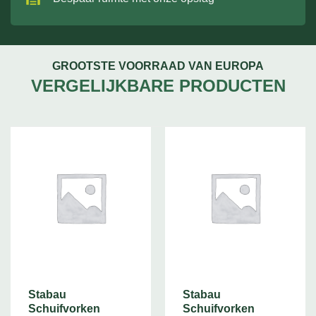
GROOTSTE VOORRAAD VAN EUROPA
VERGELIJKBARE PRODUCTEN
Stabau
Stabau
Schuifvorken
Schuifvorken