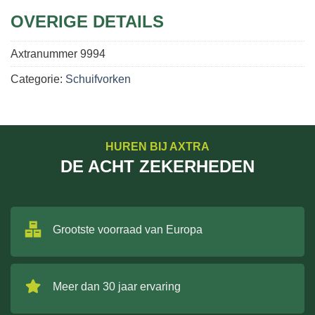
OVERIGE DETAILS
Axtranummer
9994
Categorie:
Schuifvorken
HUREN BIJ AXTRA
DE ACHT ZEKERHEDEN
Grootste voorraad van Europa
Meer dan 30 jaar ervaring