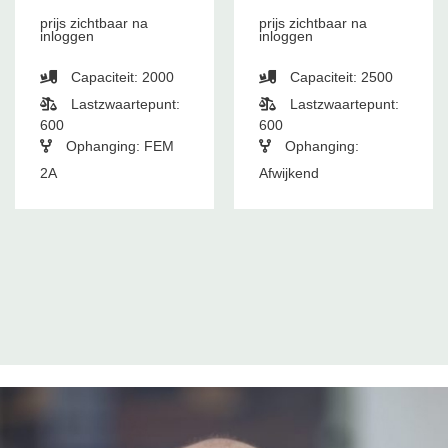
prijs zichtbaar na
prijs zichtbaar na
inloggen
inloggen
Capaciteit: 2000
Capaciteit: 2500
Lastzwaartepunt:
Lastzwaartepunt:
600
600
Ophanging: FEM
Ophanging:
2A
Afwijkend