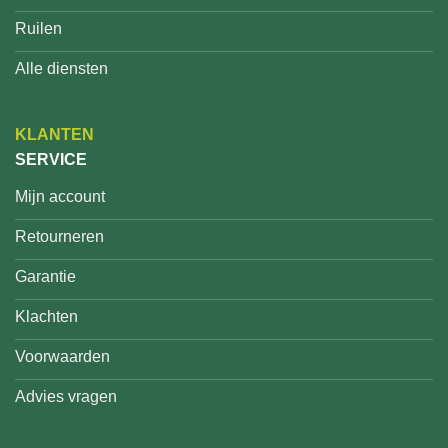
Ruilen
Alle diensten
KLANTEN
SERVICE
Mijn account
Retourneren
Garantie
Klachten
Voorwaarden
Advies vragen