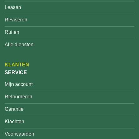
Leasen
Reviseren
Ruilen
Alle diensten
KLANTEN
SERVICE
Mijn account
Retourneren
Garantie
Klachten
Voorwaarden