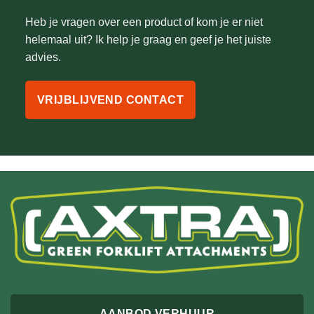
Heb je vragen over een product of kom je er niet
helemaal uit? Ik help je graag en geef je het juiste
advies.
VRIJBLIJVEND CONTACT
AANBOD VERHUUR