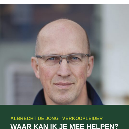
ALBRECHT DE JONG - VERKOOPLEIDER
WAAR KAN IK JE MEE HELPEN?