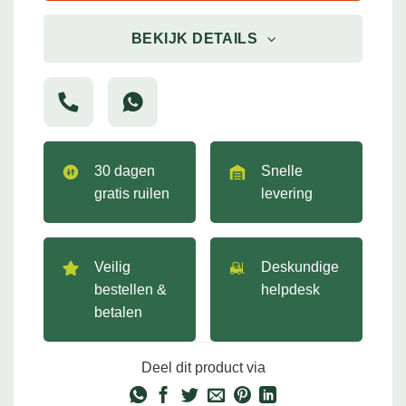
BEKIJK DETAILS
30 dagen
Snelle
gratis ruilen
levering
Veilig
Deskundige
bestellen &
helpdesk
betalen
Deel dit product via