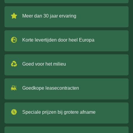
Meer dan 30 jaar ervaring
Korte levertijden door heel Europa
Goed voor het milieu
Goedkope leasecontracten
Speciale prijzen bij grotere afname