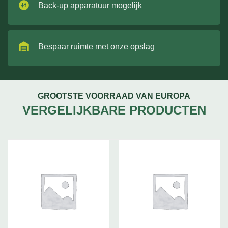
Back-up apparatuur mogelijk
Bespaar ruimte met onze opslag
GROOTSTE VOORRAAD VAN EUROPA
VERGELIJKBARE PRODUCTEN