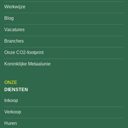
Werkwijze
Blog
Vacatures
Branches
Onze CO2-footprint
Koninklijke Metaalunie
ONZE
DIENSTEN
Inkoop
Verkoop
Huren