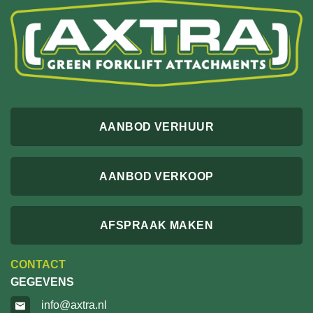
AANBOD VERHUUR
AANBOD VERKOOP
AFSPRAAK MAKEN
CONTACT
GEGEVENS
info@axtra.nl