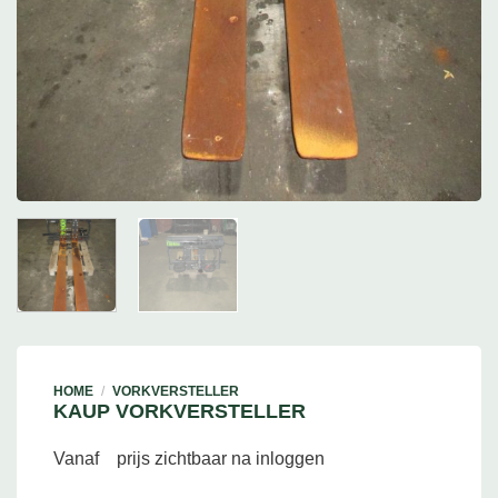
HOME
/
VORKVERSTELLER
KAUP VORKVERSTELLER
Vanaf
prijs zichtbaar na inloggen