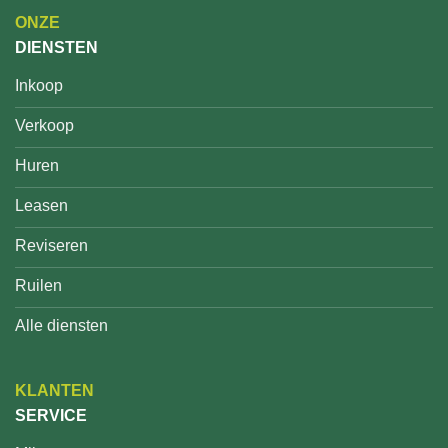
ONZE
DIENSTEN
Inkoop
Verkoop
Huren
Leasen
Reviseren
Ruilen
Alle diensten
KLANTEN
SERVICE