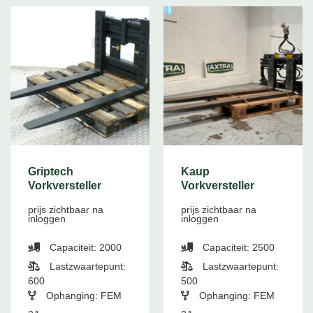
Griptech
Kaup
Vorkversteller
Vorkversteller
prijs zichtbaar na
prijs zichtbaar na
inloggen
inloggen
Capaciteit: 2000
Capaciteit: 2500
Lastzwaartepunt:
Lastzwaartepunt:
600
500
Ophanging: FEM
Ophanging: FEM