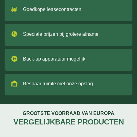
Goedkope leasecontracten
Speciale prijzen bij grotere afname
Back-up apparatuur mogelijk
Bespaar ruimte met onze opslag
GROOTSTE VOORRAAD VAN EUROPA
VERGELIJKBARE PRODUCTEN