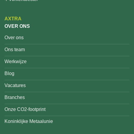
AXTRA
OVER ONS
Over ons
Ons team
Werkwijze
Blog
Vacatures
Branches
Onze CO2-footprint
Koninklijke Metaalunie