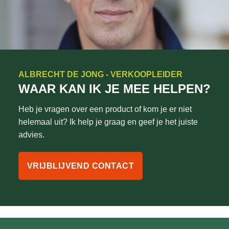
ALBRECHT DE JONG - VERKOOPLEIDER
WAAR KAN IK JE MEE HELPEN?
Heb je vragen over een product of kom je er niet
helemaal uit? Ik help je graag en geef je het juiste
advies.
VRIJBLIJVEND CONTACT