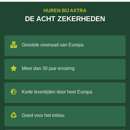
HUREN BIJ AXTRA
DE ACHT ZEKERHEDEN
Grootste voorraad van Europa
Meer dan 30 jaar ervaring
Korte levertijden door heel Europa
Goed voor het milieu