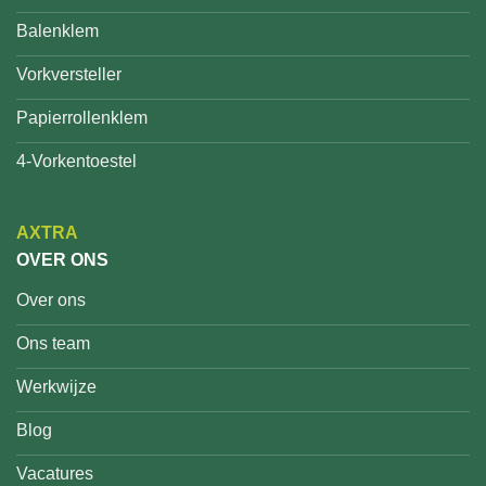
Balenklem
Vorkversteller
Papierrollenklem
4-Vorkentoestel
AXTRA
OVER ONS
Over ons
Ons team
Werkwijze
Blog
Vacatures