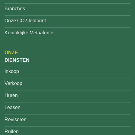
Branches
Onze CO2-footprint
Koninklijke Metaalunie
ONZE
DIENSTEN
Inkoop
Verkoop
Huren
Leasen
Reviseren
Ruilen