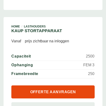
HOME
/
LASTHOUDERS
KAUP STORTAPPARAAT
Vanaf
prijs zichtbaar na inloggen
Capaciteit
2500
Ophanging
FEM 3
Framebreedte
250
OFFERTE AANVRAGEN