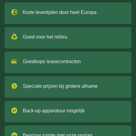
Korte levertijden door heel Europa
Goed voor het milieu
Goedkope leasecontracten
Speciale prijzen bij grotere afname
Back-up apparatuur mogelijk
Bespaar ruimte met onze opslag