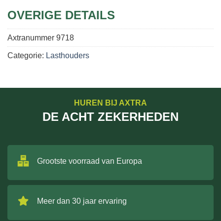
OVERIGE DETAILS
Axtranummer
9718
Categorie:
Lasthouders
HUREN BIJ AXTRA
DE ACHT ZEKERHEDEN
Grootste voorraad van Europa
Meer dan 30 jaar ervaring