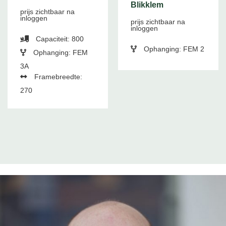
Blikklem
prijs zichtbaar na
inloggen
prijs zichtbaar na
inloggen
Capaciteit: 800
Ophanging: FEM 2
Ophanging: FEM
3A
Framebreedte:
270