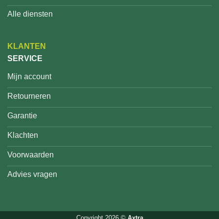
Alle diensten
KLANTEN
SERVICE
Mijn account
Retourneren
Garantie
Klachten
Voorwaarden
Advies vragen
Copyright 2026 ©
Axtra