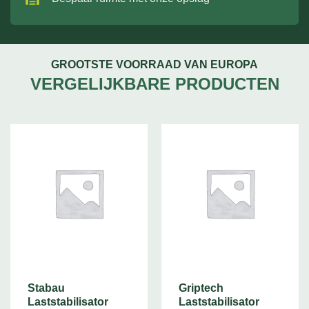
GROOTSTE VOORRAAD VAN EUROPA
VERGELIJKBARE PRODUCTEN
Stabau
Griptech
Laststabilisator
Laststabilisator