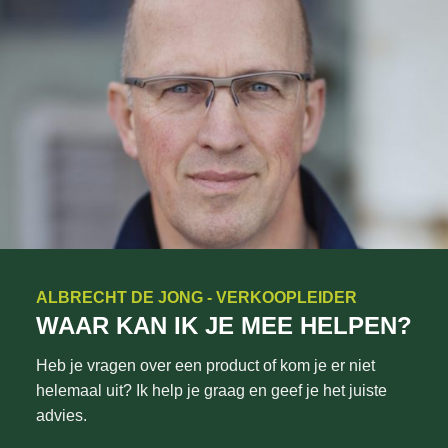
ALBRECHT DE JONG - VERKOOPLEIDER
WAAR KAN IK JE MEE HELPEN?
Heb je vragen over een product of kom je er niet
helemaal uit? Ik help je graag en geef je het juiste
advies.