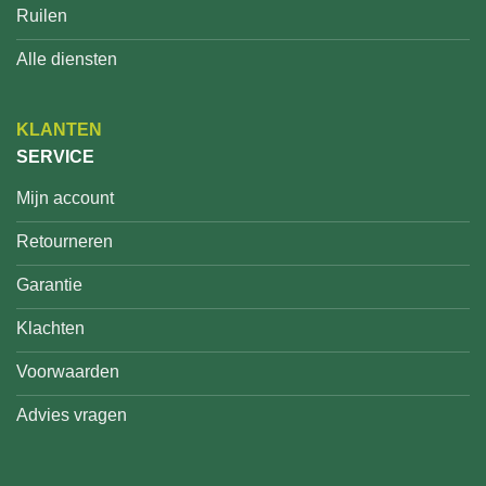
Ruilen
Alle diensten
KLANTEN
SERVICE
Mijn account
Retourneren
Garantie
Klachten
Voorwaarden
Advies vragen