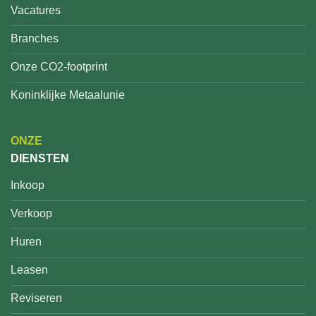
Vacatures
Branches
Onze CO2-footprint
Koninklijke Metaalunie
ONZE
DIENSTEN
Inkoop
Verkoop
Huren
Leasen
Reviseren