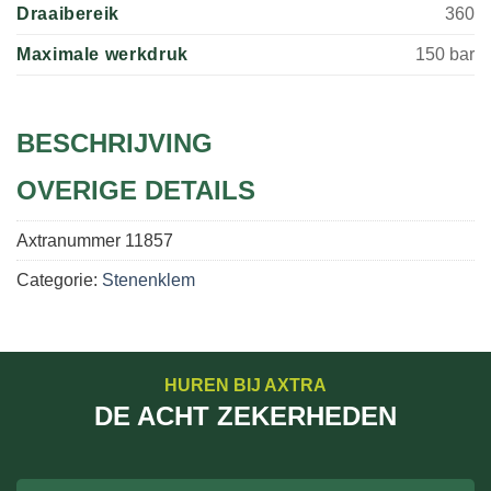
Draaibereik
360
Maximale werkdruk
150 bar
BESCHRIJVING
OVERIGE DETAILS
Axtranummer
11857
Categorie:
Stenenklem
HUREN BIJ AXTRA
DE ACHT ZEKERHEDEN