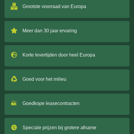
Grootste voorraad van Europa
Meer dan 30 jaar ervaring
Korte levertijden door heel Europa
Goed voor het milieu
Goedkope leasecontracten
Speciale prijzen bij grotere afname