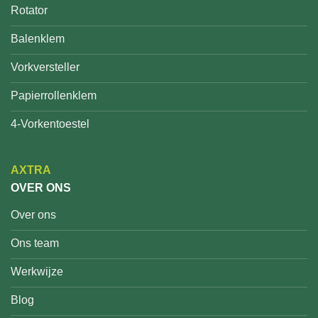
Rotator
Balenklem
Vorkversteller
Papierrollenklem
4-Vorkentoestel
AXTRA
OVER ONS
Over ons
Ons team
Werkwijze
Blog