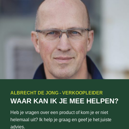
ALBRECHT DE JONG - VERKOOPLEIDER
WAAR KAN IK JE MEE HELPEN?
Heb je vragen over een product of kom je er niet
helemaal uit? Ik help je graag en geef je het juiste
advies.