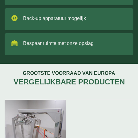
Back-up apparatuur mogelijk
Bespaar ruimte met onze opslag
GROOTSTE VOORRAAD VAN EUROPA
VERGELIJKBARE PRODUCTEN