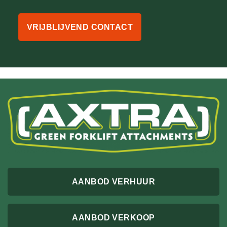
VRIJBLIJVEND CONTACT
AANBOD VERHUUR
AANBOD VERKOOP