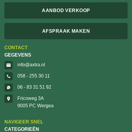
AANBOD VERKOOP
AFSPRAAK MAKEN
CONTACT
GEGEVENS
info@axtra.nl
058 - 255 30 11
06 - 83 31 51 92
Fricoweg 3A
9005 PC Wergea
NAVIGEER SNEL
CATEGORIEËN