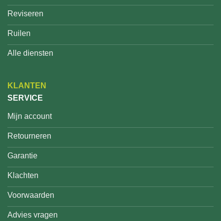
Reviseren
Ruilen
Alle diensten
KLANTEN
SERVICE
Mijn account
Retourneren
Garantie
Klachten
Voorwaarden
Advies vragen