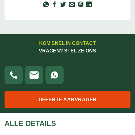
KOM SNEL IN CONTACT
VRAGEN? STEL ZE ONS
OFFERTE AANVRAGEN
ALLE DETAILS