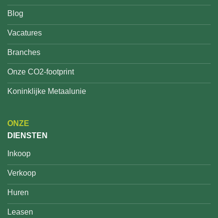
Blog
Vacatures
Branches
Onze CO2-footprint
Koninklijke Metaalunie
ONZE
DIENSTEN
Inkoop
Verkoop
Huren
Leasen