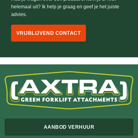
helemaal uit? Ik help je graag en geef je het juiste
advies.
VRIJBLIJVEND CONTACT
AANBOD VERHUUR