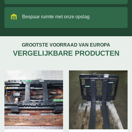
Bespaar ruimte met onze opslag
GROOTSTE VOORRAAD VAN EUROPA
VERGELIJKBARE PRODUCTEN