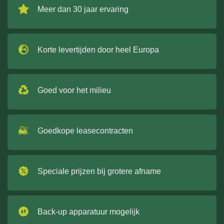
Meer dan 30 jaar ervaring
Korte levertijden door heel Europa
Goed voor het milieu
Goedkope leasecontracten
Speciale prijzen bij grotere afname
Back-up apparatuur mogelijk