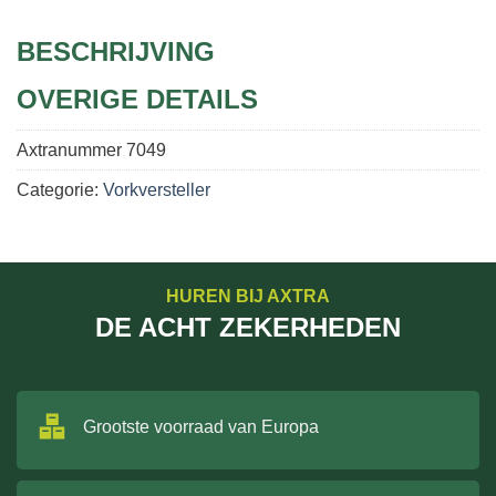
BESCHRIJVING
OVERIGE DETAILS
Axtranummer
7049
Categorie:
Vorkversteller
HUREN BIJ AXTRA
DE ACHT ZEKERHEDEN
Grootste voorraad van Europa