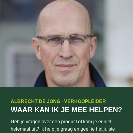
ALBRECHT DE JONG - VERKOOPLEIDER
WAAR KAN IK JE MEE HELPEN?
Heb je vragen over een product of kom je er niet
helemaal uit? Ik help je graag en geef je het juiste