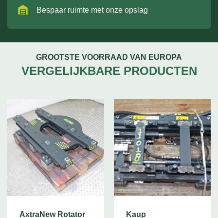
Bespaar ruimte met onze opslag
GROOTSTE VOORRAAD VAN EUROPA
VERGELIJKBARE PRODUCTEN
AxtraNew Rotator
Kaup