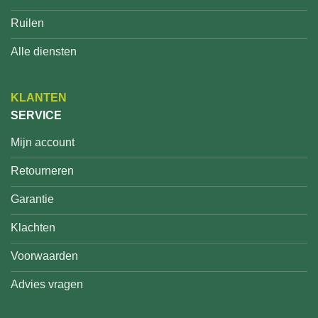
Ruilen
Alle diensten
KLANTEN
SERVICE
Mijn account
Retourneren
Garantie
Klachten
Voorwaarden
Advies vragen