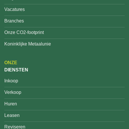
Vacatures
Branches
Onze CO2-footprint
Koninklijke Metaalunie
ONZE
DIENSTEN
Inkoop
Verkoop
Huren
Leasen
Reviseren