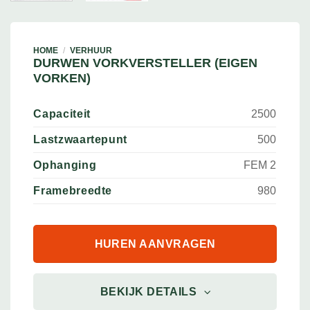
HOME
/
VERHUUR
DURWEN VORKVERSTELLER (EIGEN
VORKEN)
Capaciteit
2500
Lastzwaartepunt
500
Ophanging
FEM 2
Framebreedte
980
HUREN AANVRAGEN
BEKIJK DETAILS