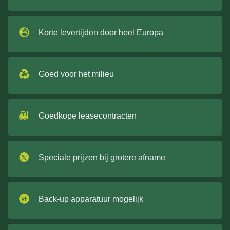
Korte levertijden door heel Europa
Goed voor het milieu
Goedkope leasecontracten
Speciale prijzen bij grotere afname
Back-up apparatuur mogelijk