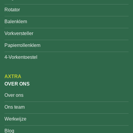
Rotator
Balenklem
Vorkversteller
Papierrollenklem
4-Vorkentoestel
AXTRA
OVER ONS
Over ons
Ons team
Werkwijze
Blog