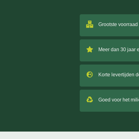
Grootste voorraad
Meer dan 30 jaar 
Korte levertijden 
Goed voor het mil