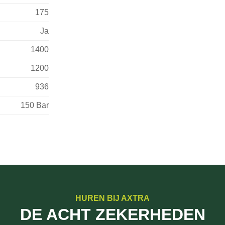
175
Ja
1400
1200
936
150 Bar
HUREN BIJ AXTRA
DE ACHT ZEKERHEDEN