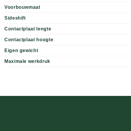
Voorbouwmaat
Sideshift
Contactplaat lengte
Contactplaat hoogte
Eigen gewicht
Maximale werkdruk