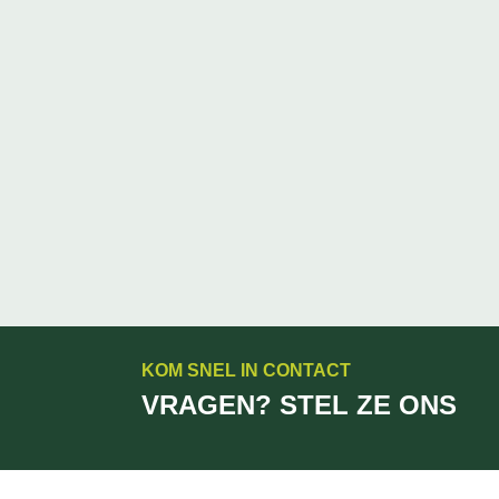
KOM SNEL IN CONTACT
VRAGEN? STEL ZE ONS