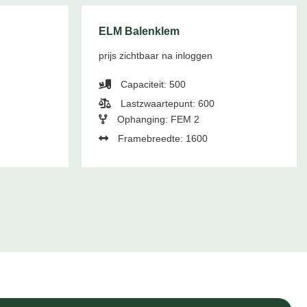
ELM Balenklem
prijs zichtbaar na inloggen
Capaciteit: 500
Lastzwaartepunt: 600
Ophanging: FEM 2
Framebreedte: 1600