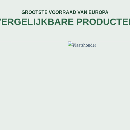
GROOTSTE VOORRAAD VAN EUROPA
VERGELIJKBARE PRODUCTE