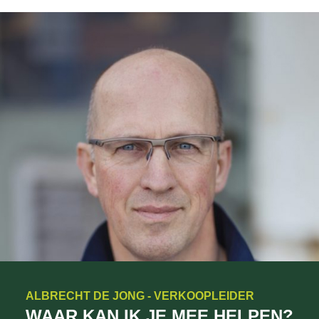
ALBRECHT DE JONG - VERKOOPLEIDER
WAAR KAN IK JE MEE HELPEN?