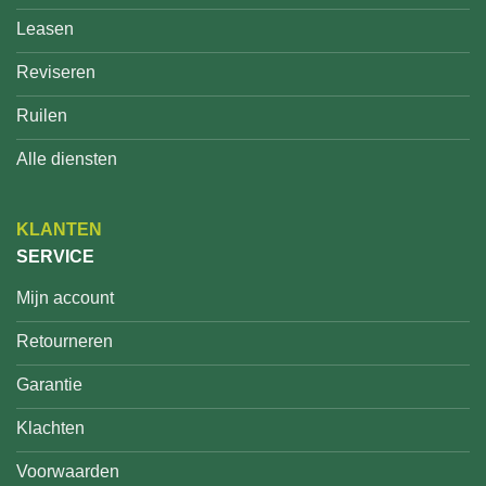
Leasen
Reviseren
Ruilen
Alle diensten
KLANTEN
SERVICE
Mijn account
Retourneren
Garantie
Klachten
Voorwaarden