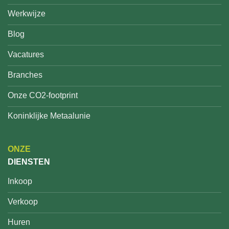
Werkwijze
Blog
Vacatures
Branches
Onze CO2-footprint
Koninklijke Metaalunie
ONZE
DIENSTEN
Inkoop
Verkoop
Huren