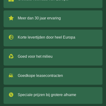
Meer dan 30 jaar ervaring
Korte levertijden door heel Europa
Goed voor het milieu
Goedkope leasecontracten
Speciale prijzen bij grotere afname