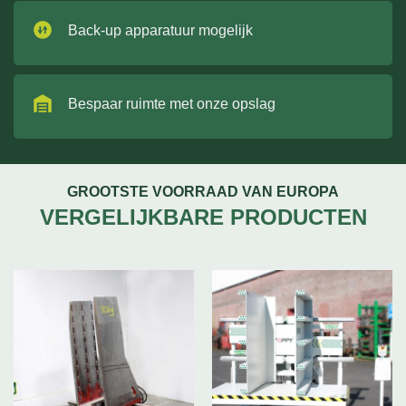
Back-up apparatuur mogelijk
Bespaar ruimte met onze opslag
GROOTSTE VOORRAAD VAN EUROPA
VERGELIJKBARE PRODUCTEN