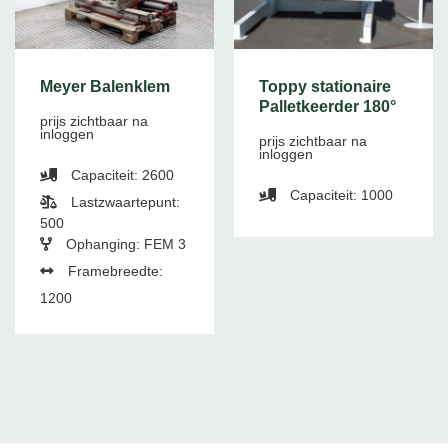
Meyer Balenklem
Toppy stationaire
Palletkeerder 180°
prijs zichtbaar na
inloggen
prijs zichtbaar na
inloggen
Capaciteit: 2600
Capaciteit: 1000
Lastzwaartepunt:
500
Ophanging: FEM 3
Framebreedte:
1200