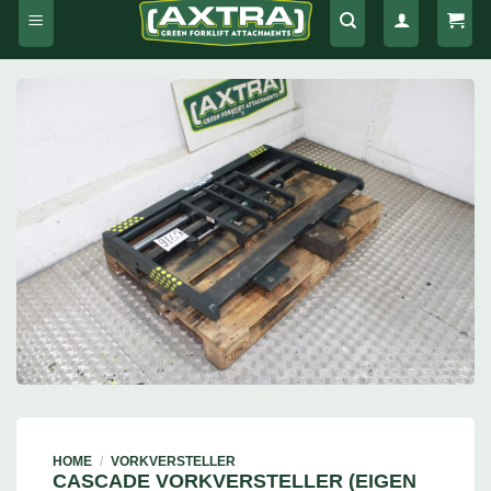
HOME
/
VORKVERSTELLER
CASCADE VORKVERSTELLER (EIGEN