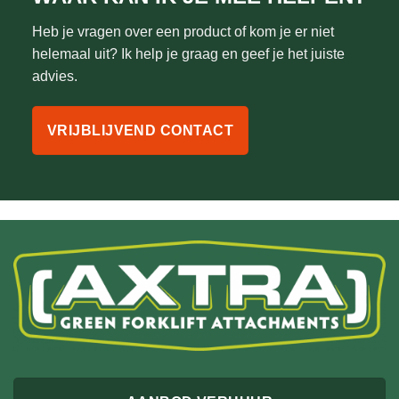
Heb je vragen over een product of kom je er niet
helemaal uit? Ik help je graag en geef je het juiste
advies.
VRIJBLIJVEND CONTACT