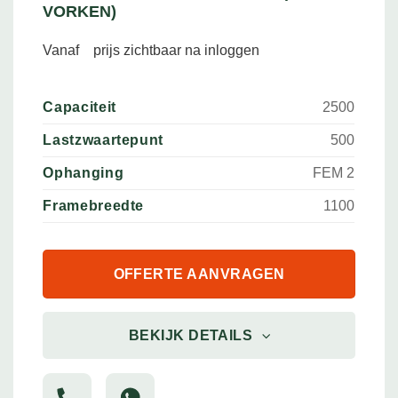
VORKEN)
Vanaf
prijs zichtbaar na inloggen
Capaciteit
2500
Lastzwaartepunt
500
Ophanging
FEM 2
Framebreedte
1100
OFFERTE AANVRAGEN
BEKIJK DETAILS