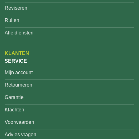
Reviseren
Ruilen
Alle diensten
KLANTEN
SERVICE
Mijn account
Retourneren
Garantie
Klachten
Voorwaarden
Advies vragen