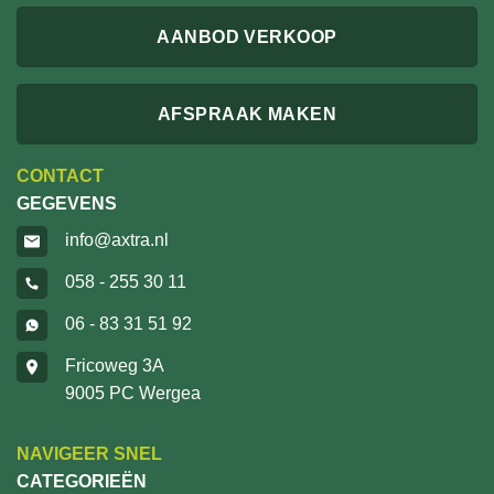
AANBOD VERKOOP
AFSPRAAK MAKEN
CONTACT
GEGEVENS
info@axtra.nl
058 - 255 30 11
06 - 83 31 51 92
Fricoweg 3A
9005 PC Wergea
NAVIGEER SNEL
CATEGORIEËN