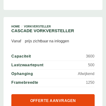
HOME
/
VORKVERSTELLER
CASCADE VORKVERSTELLER
Vanaf
prijs zichtbaar na inloggen
Capaciteit
3600
Lastzwaartepunt
500
Ophanging
Afwijkend
Framebreedte
1250
OFFERTE AANVRAGEN