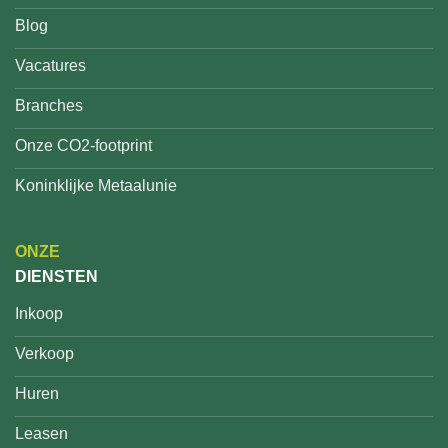
Blog
Vacatures
Branches
Onze CO2-footprint
Koninklijke Metaalunie
ONZE
DIENSTEN
Inkoop
Verkoop
Huren
Leasen