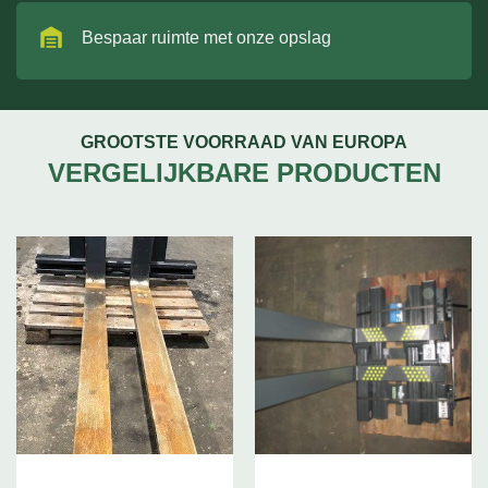
Bespaar ruimte met onze opslag
GROOTSTE VOORRAAD VAN EUROPA
VERGELIJKBARE PRODUCTEN