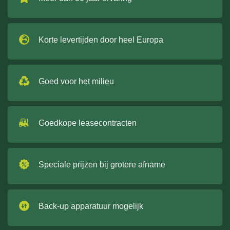
Korte levertijden door heel Europa
Goed voor het milieu
Goedkope leasecontracten
Speciale prijzen bij grotere afname
Back-up apparatuur mogelijk