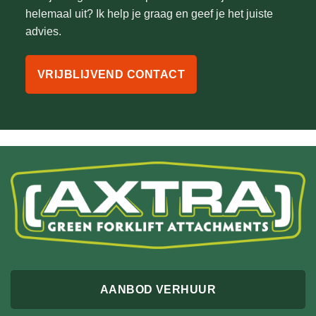
helemaal uit? Ik help je graag en geef je het juiste
advies.
VRIJBLIJVEND CONTACT
AANBOD VERHUUR