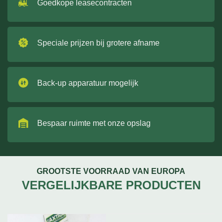
Goedkope leasecontracten
Speciale prijzen bij grotere afname
Back-up apparatuur mogelijk
Bespaar ruimte met onze opslag
GROOTSTE VOORRAAD VAN EUROPA
VERGELIJKBARE PRODUCTEN