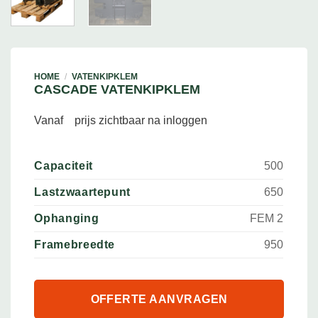
HOME
/
VATENKIPKLEM
CASCADE VATENKIPKLEM
Vanaf
prijs zichtbaar na inloggen
Capaciteit
500
Lastzwaartepunt
650
Ophanging
FEM 2
Framebreedte
950
OFFERTE AANVRAGEN