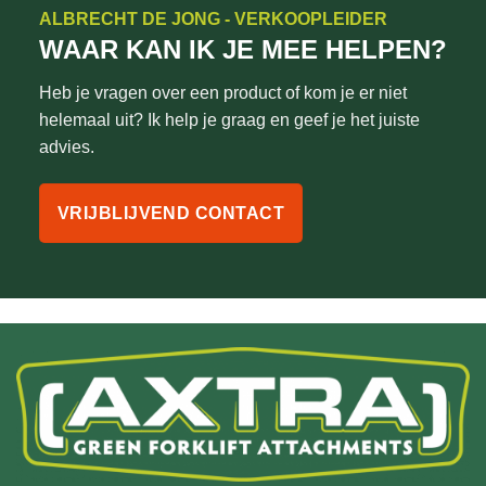
ALBRECHT DE JONG - VERKOOPLEIDER
WAAR KAN IK JE MEE HELPEN?
Heb je vragen over een product of kom je er niet
helemaal uit? Ik help je graag en geef je het juiste
advies.
VRIJBLIJVEND CONTACT