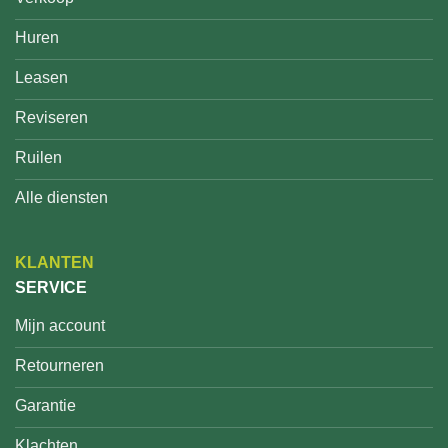
Huren
Leasen
Reviseren
Ruilen
Alle diensten
KLANTEN
SERVICE
Mijn account
Retourneren
Garantie
Klachten