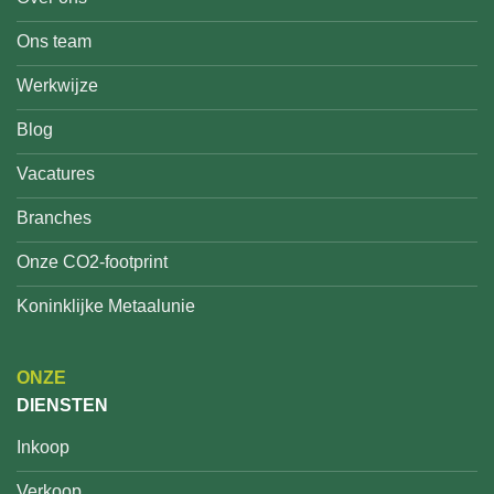
Ons team
Werkwijze
Blog
Vacatures
Branches
Onze CO2-footprint
Koninklijke Metaalunie
ONZE
DIENSTEN
Inkoop
Verkoop