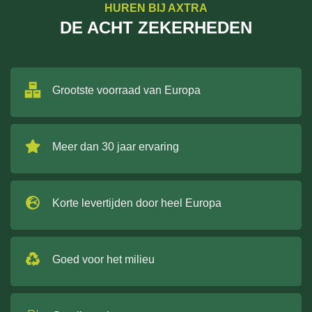
HUREN BIJ AXTRA
DE ACHT ZEKERHEDEN
Grootste voorraad van Europa
Meer dan 30 jaar ervaring
Korte levertijden door heel Europa
Goed voor het milieu