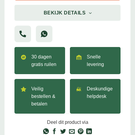
BEKIJK DETAILS
30 dagen
Snelle
gratis ruilen
levering
Veilig
Deskundige
bestellen &
helpdesk
betalen
Deel dit product via