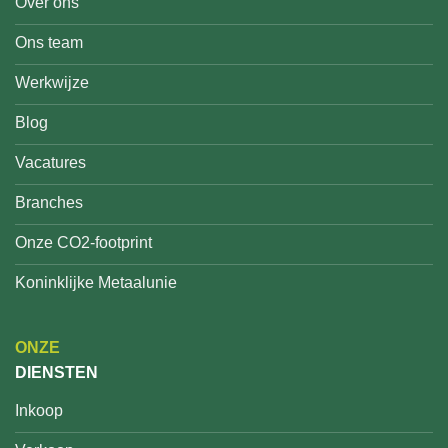
Over ons
Ons team
Werkwijze
Blog
Vacatures
Branches
Onze CO2-footprint
Koninklijke Metaalunie
ONZE
DIENSTEN
Inkoop