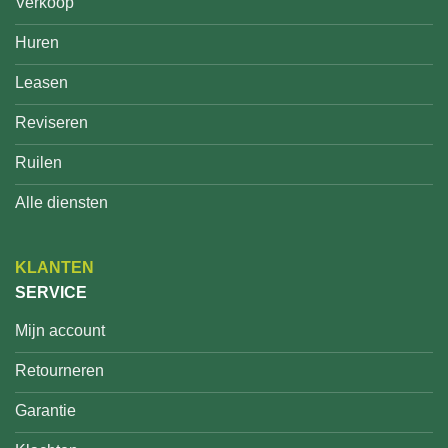
Verkoop
Huren
Leasen
Reviseren
Ruilen
Alle diensten
KLANTEN
SERVICE
Mijn account
Retourneren
Garantie