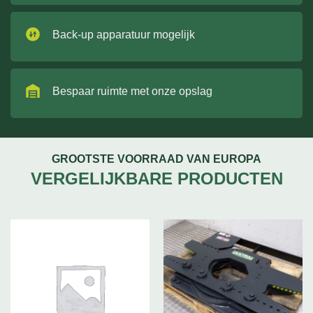
Back-up apparatuur mogelijk
Bespaar ruimte met onze opslag
GROOTSTE VOORRAAD VAN EUROPA
VERGELIJKBARE PRODUCTEN