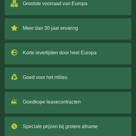
Grootste voorraad van Europa
Meer dan 30 jaar ervaring
Korte levertijden door heel Europa
Goed voor het milieu
Goedkope leasecontracten
Speciale prijzen bij grotere afname