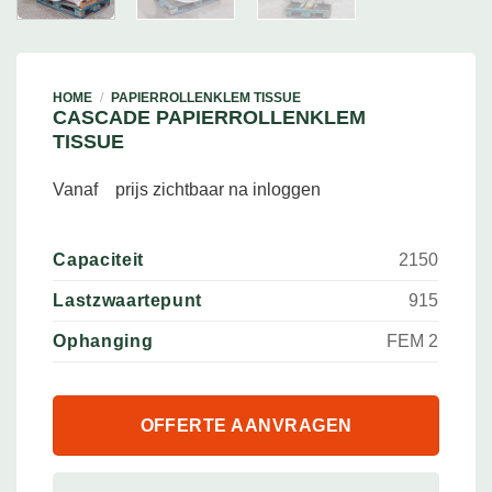
HOME
/
PAPIERROLLENKLEM TISSUE
CASCADE PAPIERROLLENKLEM
TISSUE
Vanaf
prijs zichtbaar na inloggen
Capaciteit
2150
Lastzwaartepunt
915
Ophanging
FEM 2
OFFERTE AANVRAGEN