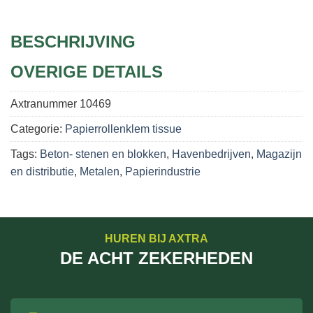
BESCHRIJVING
OVERIGE DETAILS
Axtranummer
10469
Categorie:
Papierrollenklem tissue
Tags:
Beton- stenen en blokken
,
Havenbedrijven
,
Magazijn
en distributie
,
Metalen
,
Papierindustrie
HUREN BIJ AXTRA
DE ACHT ZEKERHEDEN