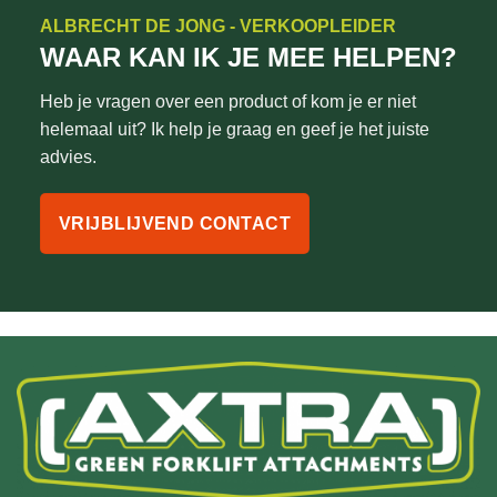
ALBRECHT DE JONG - VERKOOPLEIDER
WAAR KAN IK JE MEE HELPEN?
Heb je vragen over een product of kom je er niet
helemaal uit? Ik help je graag en geef je het juiste
advies.
VRIJBLIJVEND CONTACT