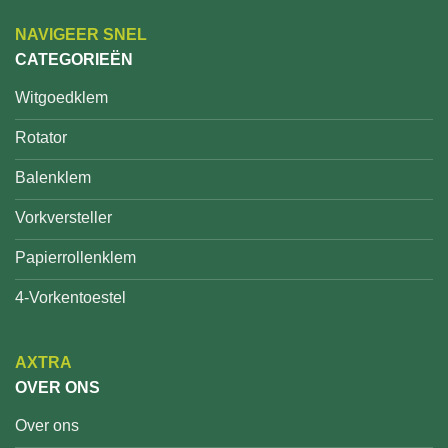
NAVIGEER SNEL
CATEGORIEËN
Witgoedklem
Rotator
Balenklem
Vorkversteller
Papierrollenklem
4-Vorkentoestel
AXTRA
OVER ONS
Over ons