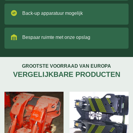
Back-up apparatuur mogelijk
Bespaar ruimte met onze opslag
GROOTSTE VOORRAAD VAN EUROPA
VERGELIJKBARE PRODUCTEN