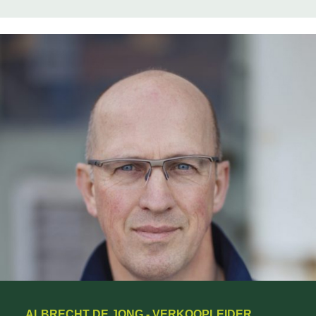
ALBRECHT DE JONG - VERKOOPLEIDER