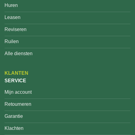
Huren
Leasen
Reviseren
Ruilen
Alle diensten
KLANTEN
SERVICE
Mijn account
Retourneren
Garantie
Klachten