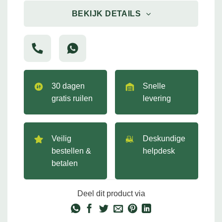
BEKIJK DETAILS
30 dagen
Snelle
gratis ruilen
levering
Veilig
Deskundige
bestellen &
helpdesk
betalen
Deel dit product via