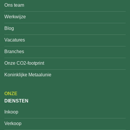
Ons team
Werkwijze
Blog
Vacatures
Branches
Onze CO2-footprint
Koninklijke Metaalunie
ONZE
DIENSTEN
Inkoop
Verkoop