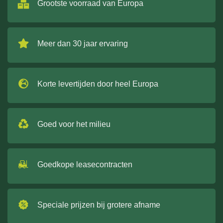
Grootste voorraad van Europa
Meer dan 30 jaar ervaring
Korte levertijden door heel Europa
Goed voor het milieu
Goedkope leasecontracten
Speciale prijzen bij grotere afname