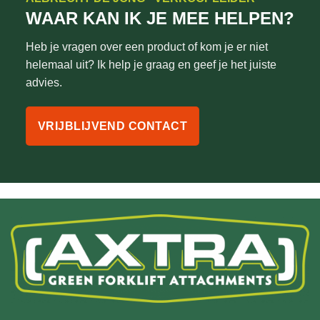
WAAR KAN IK JE MEE HELPEN?
Heb je vragen over een product of kom je er niet
helemaal uit? Ik help je graag en geef je het juiste
advies.
VRIJBLIJVEND CONTACT