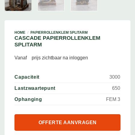
HOME
/
PAPIERROLLENKLEM SPLITARM
CASCADE PAPIERROLLENKLEM
SPLITARM
Vanaf
prijs zichtbaar na inloggen
Capaciteit
3000
Lastzwaartepunt
650
Ophanging
FEM 3
OFFERTE AANVRAGEN