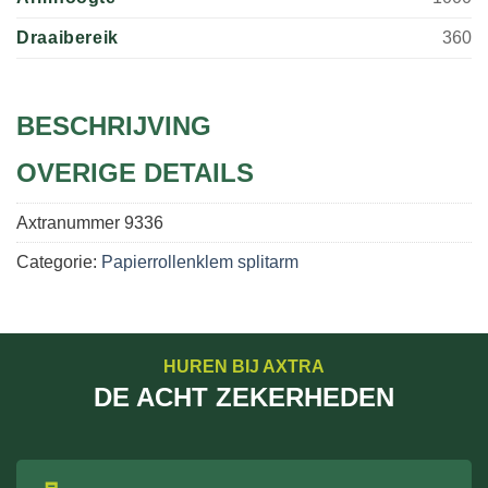
Draaibereik
360
BESCHRIJVING
OVERIGE DETAILS
Axtranummer
9336
Categorie:
Papierrollenklem splitarm
HUREN BIJ AXTRA
DE ACHT ZEKERHEDEN