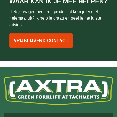
WAAR KAN IK JE MEE HELPEN?
Heb je vragen over een product of kom je er niet
helemaal uit? Ik help je graag en geef je het juiste
advies.
VRIJBLIJVEND CONTACT