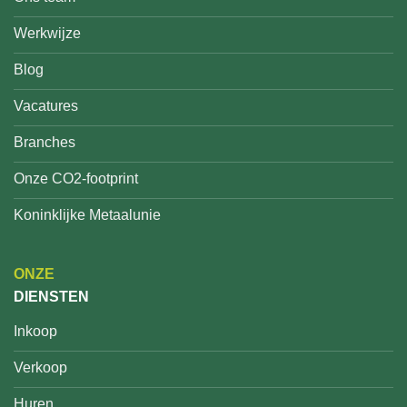
Werkwijze
Blog
Vacatures
Branches
Onze CO2-footprint
Koninklijke Metaalunie
ONZE
DIENSTEN
Inkoop
Verkoop
Huren