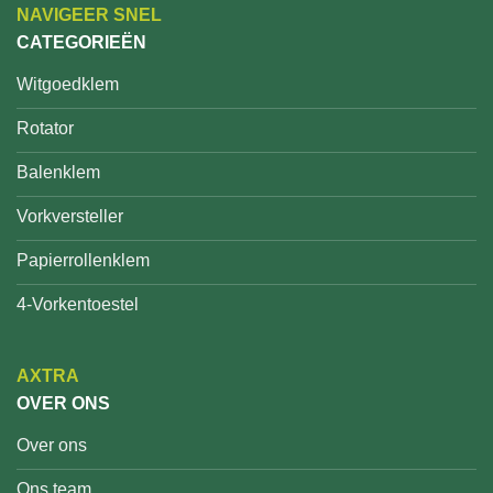
NAVIGEER SNEL
CATEGORIEËN
Witgoedklem
Rotator
Balenklem
Vorkversteller
Papierrollenklem
4-Vorkentoestel
AXTRA
OVER ONS
Over ons
Ons team