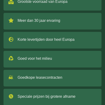
Grootste voorraad van Europa
Meer dan 30 jaar ervaring
Korte levertijden door heel Europa
Goed voor het milieu
Goedkope leasecontracten
Speciale prijzen bij grotere afname