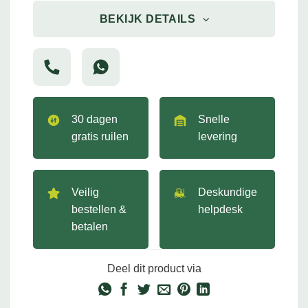
BEKIJK DETAILS
30 dagen
Snelle
gratis ruilen
levering
Veilig
Deskundige
bestellen &
helpdesk
betalen
Deel dit product via