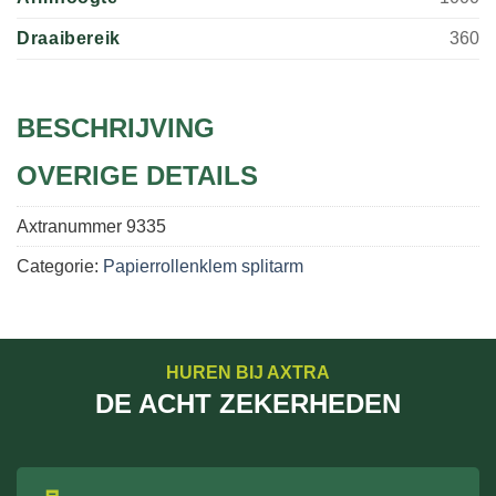
Draaibereik
360
BESCHRIJVING
OVERIGE DETAILS
Axtranummer
9335
Categorie:
Papierrollenklem splitarm
HUREN BIJ AXTRA
DE ACHT ZEKERHEDEN