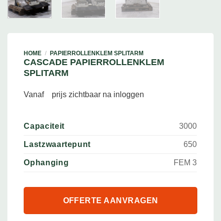
HOME
/
PAPIERROLLENKLEM SPLITARM
CASCADE PAPIERROLLENKLEM
SPLITARM
Vanaf
prijs zichtbaar na inloggen
Capaciteit
3000
Lastzwaartepunt
650
Ophanging
FEM 3
OFFERTE AANVRAGEN