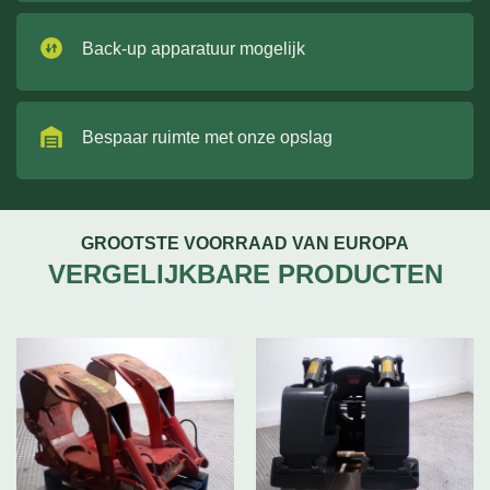
Back-up apparatuur mogelijk
Bespaar ruimte met onze opslag
GROOTSTE VOORRAAD VAN EUROPA
VERGELIJKBARE PRODUCTEN