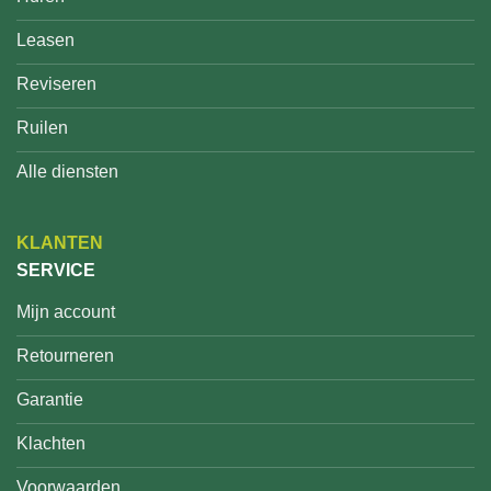
Leasen
Reviseren
Ruilen
Alle diensten
KLANTEN
SERVICE
Mijn account
Retourneren
Garantie
Klachten
Voorwaarden