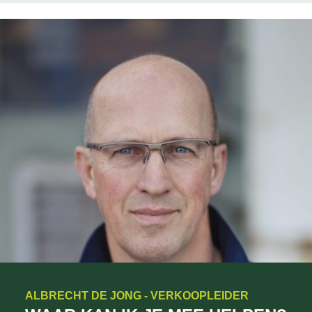
ALBRECHT DE JONG - VERKOOPLEIDER