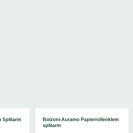
 Splitarm
Bolzoni-Auramo Papierrollenklem
splitarm