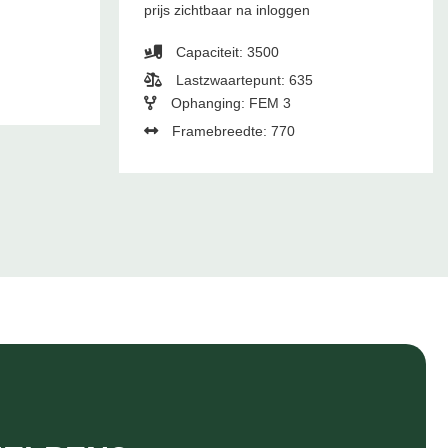
prijs zichtbaar na inloggen
Capaciteit: 3500
Lastzwaartepunt: 635
Ophanging: FEM 3
Framebreedte: 770