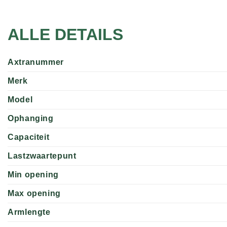
ALLE DETAILS
Axtranummer
Merk
Model
Ophanging
Capaciteit
Lastzwaartepunt
Min opening
Max opening
Armlengte