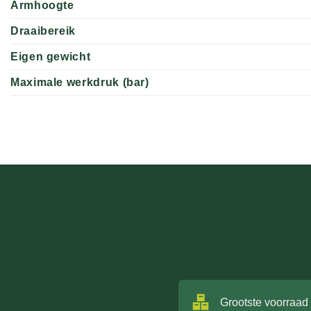
Armhoogte
Draaibereik
Eigen gewicht
Maximale werkdruk (bar)
Grootste voorraad