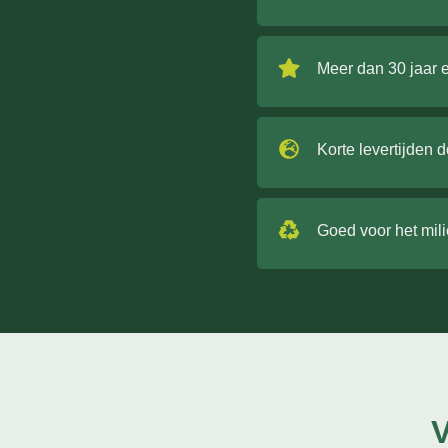
Meer dan 30 jaar 
Korte levertijden 
Goed voor het mil