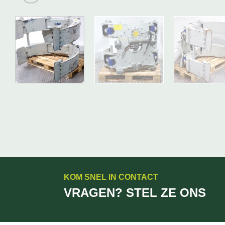
KOM SNEL IN CONTACT
VRAGEN? STEL ZE ONS