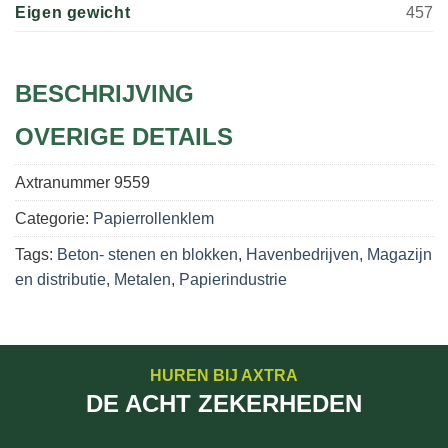
Eigen gewicht
457
BESCHRIJVING
OVERIGE DETAILS
Axtranummer
9559
Categorie:
Papierrollenklem
Tags:
Beton- stenen en blokken
,
Havenbedrijven
,
Magazijn
en distributie
,
Metalen
,
Papierindustrie
HUREN BIJ AXTRA
DE ACHT ZEKERHEDEN