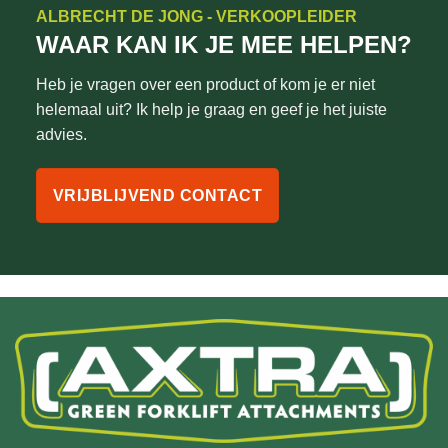
ALBRECHT DE JONG - VERKOOPLEIDER
WAAR KAN IK JE MEE HELPEN?
Heb je vragen over een product of kom je er niet
helemaal uit? Ik help je graag en geef je het juiste
advies.
VRIJBLIJVEND CONTACT