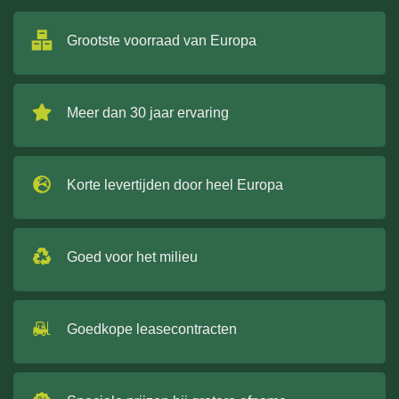
Grootste voorraad van Europa
Meer dan 30 jaar ervaring
Korte levertijden door heel Europa
Goed voor het milieu
Goedkope leasecontracten