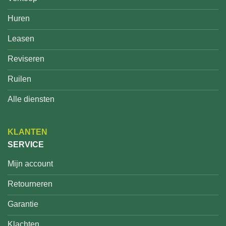
Huren
Leasen
Reviseren
Ruilen
Alle diensten
KLANTEN
SERVICE
Mijn account
Retourneren
Garantie
Klachten