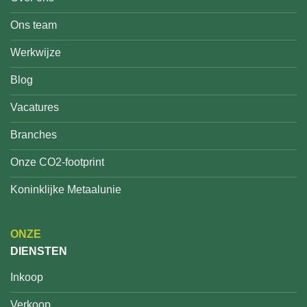
Ons team
Werkwijze
Blog
Vacatures
Branches
Onze CO2-footprint
Koninklijke Metaalunie
ONZE
DIENSTEN
Inkoop
Verkoop