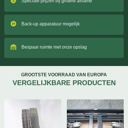
Speciale prijzen bij grotere afname
Back-up apparatuur mogelijk
Bespaar ruimte met onze opslag
GROOTSTE VOORRAAD VAN EUROPA
VERGELIJKBARE PRODUCTEN