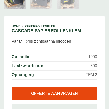
HOME
/
PAPIERROLLENKLEM
CASCADE PAPIERROLLENKLEM
Vanaf
prijs zichtbaar na inloggen
Capaciteit
1000
Lastzwaartepunt
800
Ophanging
FEM 2
OFFERTE AANVRAGEN