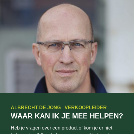
ALBRECHT DE JONG - VERKOOPLEIDER
WAAR KAN IK JE MEE HELPEN?
Heb je vragen over een product of kom je er niet