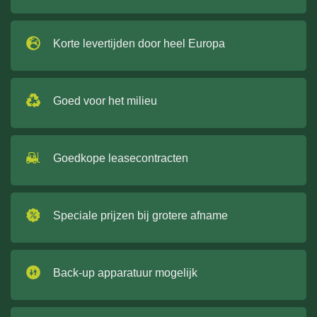
Korte levertijden door heel Europa
Goed voor het milieu
Goedkope leasecontracten
Speciale prijzen bij grotere afname
Back-up apparatuur mogelijk