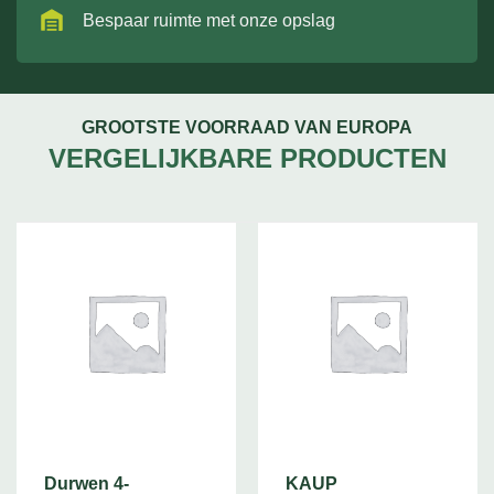
Bespaar ruimte met onze opslag
GROOTSTE VOORRAAD VAN EUROPA
VERGELIJKBARE PRODUCTEN
Durwen 4-
KAUP