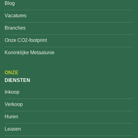
Blog
Vacatures
Branches
Onze CO2-footprint
Koninklijke Metaalunie
ONZE
DIENSTEN
Inkoop
Verkoop
Huren
Leasen