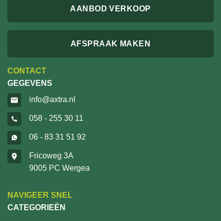
AANBOD VERKOOP
AFSPRAAK MAKEN
CONTACT
GEGEVENS
info@axtra.nl
058 - 255 30 11
06 - 83 31 51 92
Fricoweg 3A
9005 PC Wergea
NAVIGEER SNEL
CATEGORIEËN