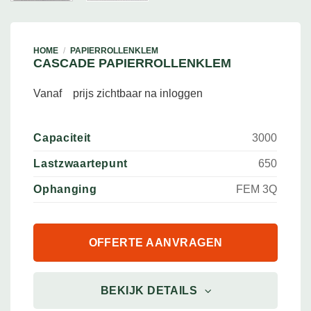
HOME
/
PAPIERROLLENKLEM
CASCADE PAPIERROLLENKLEM
Vanaf
prijs zichtbaar na inloggen
Capaciteit
3000
Lastzwaartepunt
650
Ophanging
FEM 3Q
OFFERTE AANVRAGEN
BEKIJK DETAILS