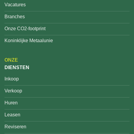
Vacatures
Branches
Onze CO2-footprint
Koninklijke Metaalunie
ONZE
DIENSTEN
Inkoop
Verkoop
Huren
Leasen
Reviseren