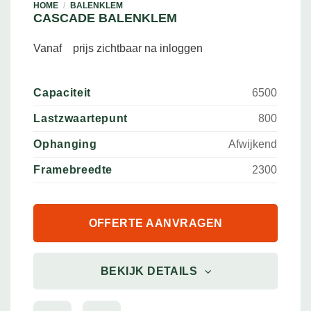
HOME
/
BALENKLEM
CASCADE BALENKLEM
Vanaf
prijs zichtbaar na inloggen
Capaciteit
6500
Lastzwaartepunt
800
Ophanging
Afwijkend
Framebreedte
2300
OFFERTE AANVRAGEN
BEKIJK DETAILS