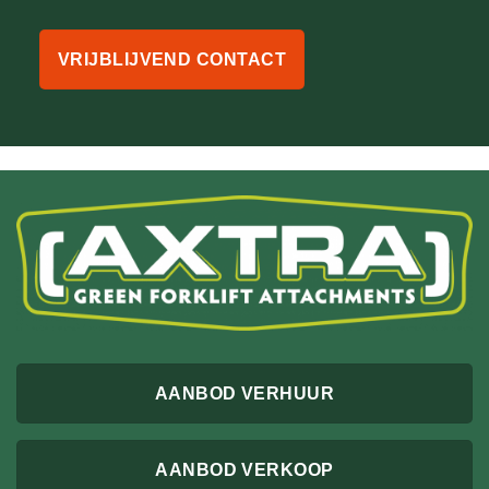
VRIJBLIJVEND CONTACT
AANBOD VERHUUR
AANBOD VERKOOP