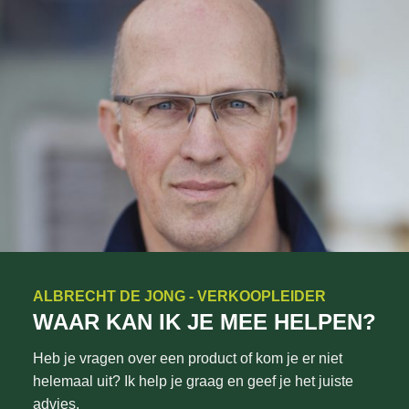
ALBRECHT DE JONG - VERKOOPLEIDER
WAAR KAN IK JE MEE HELPEN?
Heb je vragen over een product of kom je er niet
helemaal uit? Ik help je graag en geef je het juiste
advies.