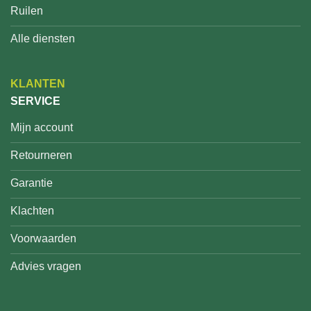
Ruilen
Alle diensten
KLANTEN
SERVICE
Mijn account
Retourneren
Garantie
Klachten
Voorwaarden
Advies vragen