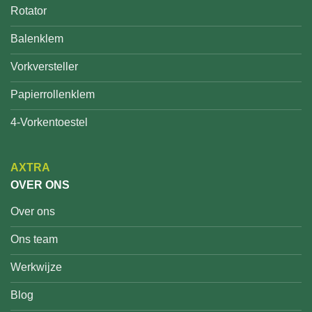
Rotator
Balenklem
Vorkversteller
Papierrollenklem
4-Vorkentoestel
AXTRA
OVER ONS
Over ons
Ons team
Werkwijze
Blog