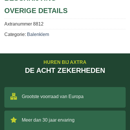
OVERIGE DETAILS
Axtranummer
8812
Categorie:
Balenklem
HUREN BIJ AXTRA
DE ACHT ZEKERHEDEN
Grootste voorraad van Europa
Meer dan 30 jaar ervaring