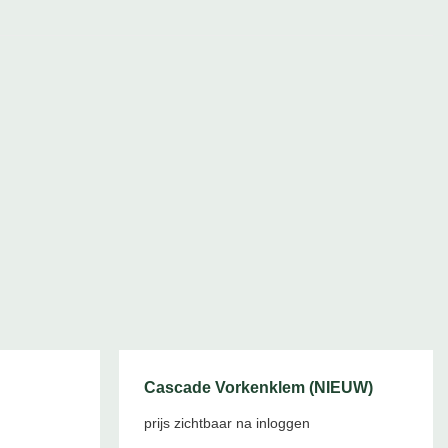
Cascade Vorkenklem (NIEUW)
prijs zichtbaar na inloggen