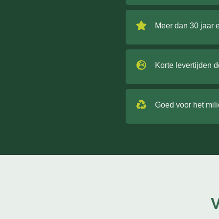
Meer dan 30 jaar 
Korte levertijden 
Goed voor het mil