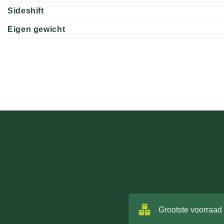
Sideshift
Eigen gewicht
Grootste voorraad