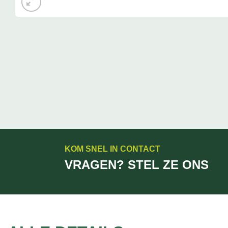
KOM SNEL IN CONTACT
VRAGEN? STEL ZE ONS