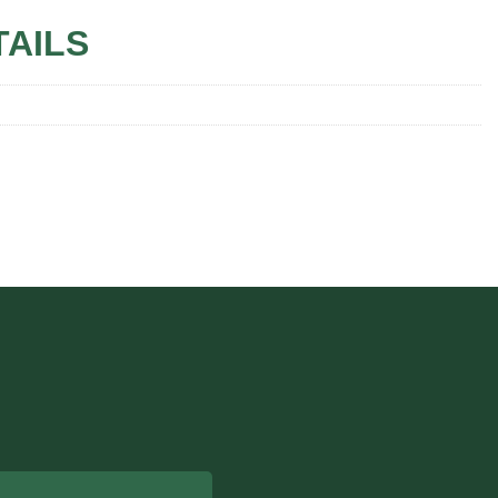
TAILS