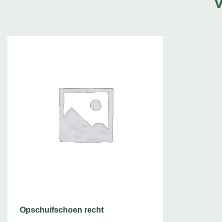
Opschuifschoen recht