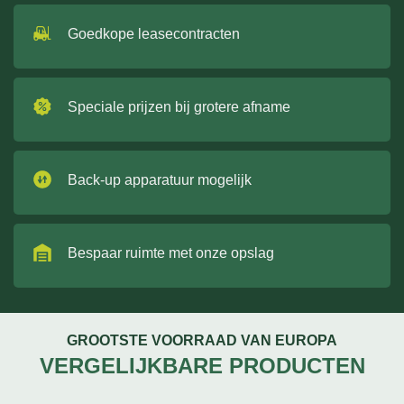
Goedkope leasecontracten
Speciale prijzen bij grotere afname
Back-up apparatuur mogelijk
Bespaar ruimte met onze opslag
GROOTSTE VOORRAAD VAN EUROPA
VERGELIJKBARE PRODUCTEN