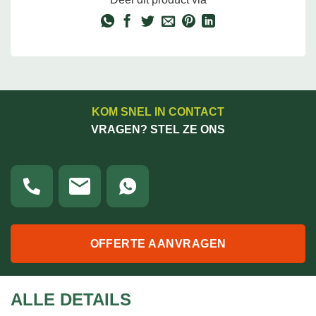
KOM SNEL IN CONTACT
VRAGEN? STEL ZE ONS
OFFERTE AANVRAGEN
ALLE DETAILS