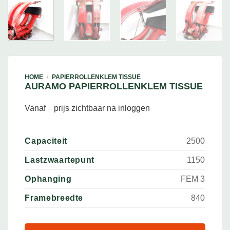
HOME
/
PAPIERROLLENKLEM TISSUE
AURAMO PAPIERROLLENKLEM TISSUE
Vanaf
prijs zichtbaar na inloggen
Capaciteit
2500
Lastzwaartepunt
1150
Ophanging
FEM 3
Framebreedte
840