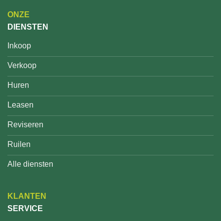
ONZE
DIENSTEN
Inkoop
Verkoop
Huren
Leasen
Reviseren
Ruilen
Alle diensten
KLANTEN
SERVICE