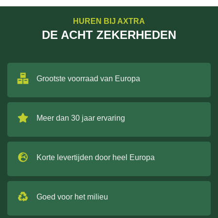
HUREN BIJ AXTRA
DE ACHT ZEKERHEDEN
Grootste voorraad van Europa
Meer dan 30 jaar ervaring
Korte levertijden door heel Europa
Goed voor het milieu