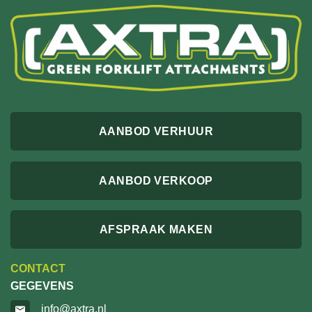
AANBOD VERHUUR
AANBOD VERKOOP
AFSPRAAK MAKEN
CONTACT
GEGEVENS
info@axtra.nl