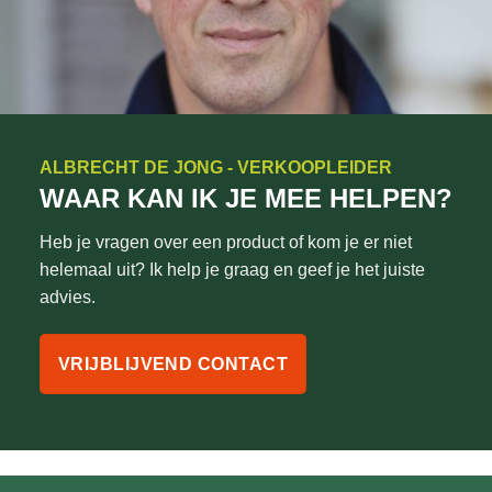
ALBRECHT DE JONG - VERKOOPLEIDER
WAAR KAN IK JE MEE HELPEN?
Heb je vragen over een product of kom je er niet
helemaal uit? Ik help je graag en geef je het juiste
advies.
VRIJBLIJVEND CONTACT